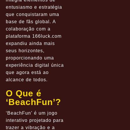
entusiasmo e estratégia
que conquistaram uma
base de fãs global. A
colaboração com a
plataforma 166luck.com
expandiu ainda mais
seus horizontes,
proporcionando uma
experiência digital única
que agora está ao
alcance de todos.
O Que é
‘BeachFun’?
‘BeachFun’ é um jogo
interativo projetado para
trazer a vibração e a