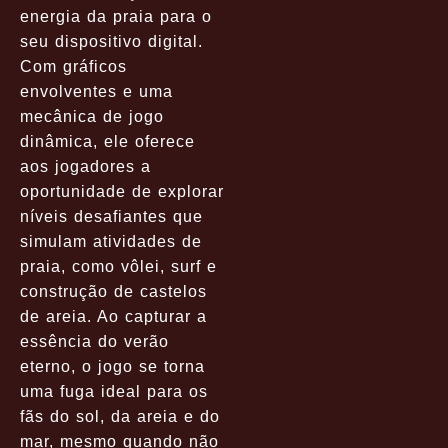
energia da praia para o
seu dispositivo digital.
Com gráficos
envolventes e uma
mecânica de jogo
dinâmica, ele oferece
aos jogadores a
oportunidade de explorar
níveis desafiantes que
simulam atividades de
praia, como vôlei, surf e
construção de castelos
de areia. Ao capturar a
essência do verão
eterno, o jogo se torna
uma fuga ideal para os
fãs do sol, da areia e do
mar, mesmo quando não