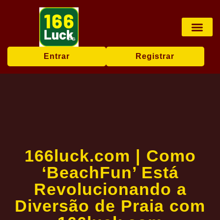
Jogos de loteria
Contate-nos
Central de Notí
Entrar
Registrar
166luck.com | Como
‘BeachFun’ Está
Revolucionando a
Diversão de Praia com