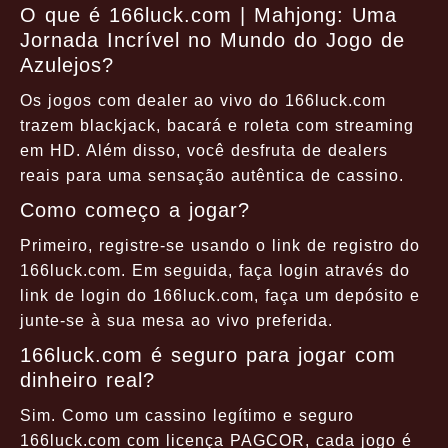
O que é 166luck.com | Mahjong: Uma
Jornada Incrível no Mundo do Jogo de
Azulejos?
Os jogos com dealer ao vivo do 166luck.com
trazem blackjack, bacará e roleta com streaming
em HD. Além disso, você desfruta de dealers
reais para uma sensação autêntica de cassino.
Como começo a jogar?
Primeiro, registre-se usando o link de registro do
166luck.com. Em seguida, faça login através do
link de login do 166luck.com, faça um depósito e
junte-se à sua mesa ao vivo preferida.
166luck.com é seguro para jogar com
dinheiro real?
Sim. Como um cassino legítimo e seguro
166luck.com com licença PAGCOR, cada jogo é