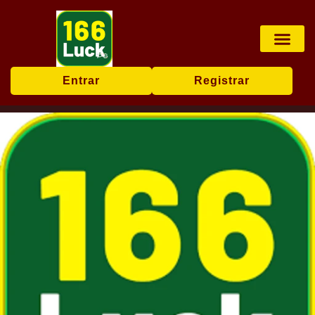
Jogos de loteria
Contate-nos
Central de Notí
Entrar
Registrar