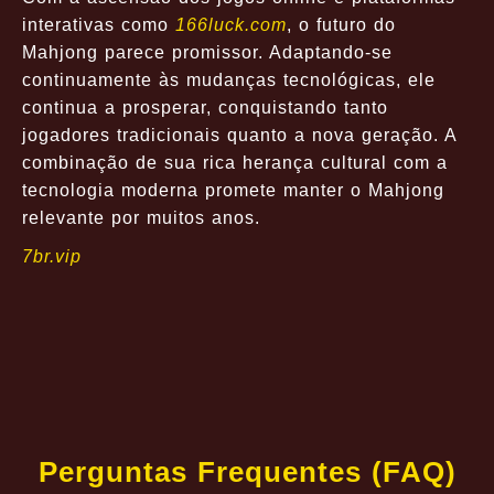
interativas como
166luck.com
, o futuro do
Mahjong parece promissor. Adaptando-se
continuamente às mudanças tecnológicas, ele
continua a prosperar, conquistando tanto
jogadores tradicionais quanto a nova geração. A
combinação de sua rica herança cultural com a
tecnologia moderna promete manter o Mahjong
relevante por muitos anos.
7br.vip
Perguntas Frequentes (FAQ)