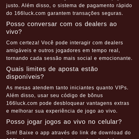
justo. Além disso, o sistema de pagamento rápido
do 166luck.com garantem transações seguras.
Posso conversar com os dealers ao
vivo?
Com certeza! Você pode interagir com dealers
amigáveis e outros jogadores em tempo real,
tornando cada sessão mais social e emocionante.
Quais limites de aposta estão
disponíveis?
As mesas atendem tanto iniciantes quanto VIPs.
Além disso, usar seu código de bônus
166luck.com pode desbloquear vantagens extras
e melhorar sua experiência de jogo ao vivo.
Posso jogar jogos ao vivo no celular?
Sim! Baixe o app através do link de download do