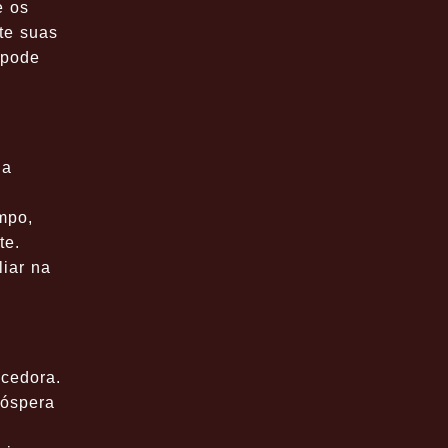
e os
te suas
 pode
 a
mpo,
te.
iar na
ecedora.
róspera