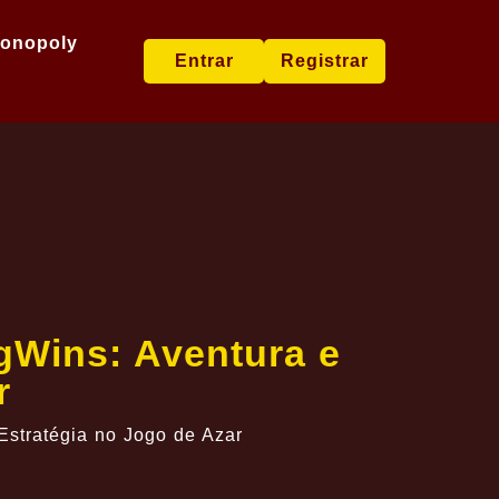
onopoly
Entrar
Registrar
gWins: Aventura e
r
Estratégia no Jogo de Azar