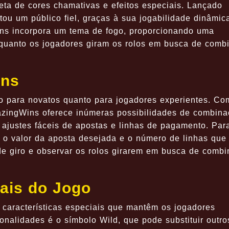
leta de cores chamativas e efeitos especiais. Lançado
ou um público fiel, graças à sua jogabilidade dinâmic
Wins incorpora um tema de fogo, proporcionando uma
nquanto os jogadores giram os rolos em busca de comb
ins
to para novatos quanto para jogadores experientes. Co
lazingWins oferece inúmeras possibilidades de combina
do ajustes fáceis de apostas e linhas de pagamento. Para
r o valor da aposta desejada e o número de linhas que
 de giro e observar os rolos girarem em busca de comb
iais do Jogo
características especiais que mantêm os jogadores
onalidades é o símbolo Wild, que pode substituir outro