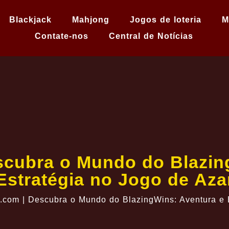
Blackjack
Mahjong
Jogos de loteria
M
Contate-nos
Central de Notícias
scubra o Mundo do Blazin
Estratégia no Jogo de Aza
.com | Descubra o Mundo do BlazingWins: Aventura e 