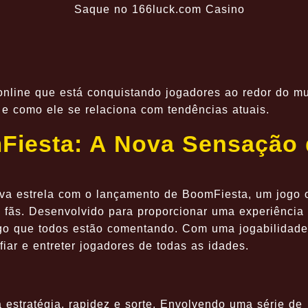
online que está conquistando jogadores ao redor do m
 e como ele se relaciona com tendências atuais.
Fiesta: A Nova Sensação
va estrela com o lançamento de BoomFiesta, um jogo 
 fãs. Desenvolvido para proporcionar uma experiência
ogo que todos estão comentando. Com uma jogabilidade
iar e entreter jogadores de todas as idades.
estratégia, rapidez e sorte. Envolvendo uma série de