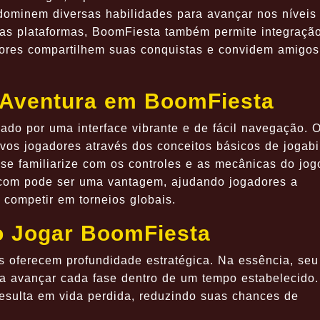
 dominem diversas habilidades para avançar nos níveis
ias plataformas, BoomFiesta também permite integraçã
adores compartilhem suas conquistas e convidem amigos
a Aventura em BoomFiesta
ado por uma interface vibrante e de fácil navegação. 
vos jogadores através dos conceitos básicos de jogabi
 se familiarize com os controles e as mecânicas do jog
k.com pode ser uma vantagem, ajudando jogadores a
competir em torneios globais.
o Jogar BoomFiesta
 oferecem profundidade estratégica. Na essência, seu
ra avançar cada fase dentro de um tempo estabelecido.
resulta em vida perdida, reduzindo suas chances de