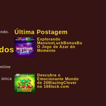
Última Postagem
undo.
Explorando
MassiveLuckBonusBuy:
O Jogo de Azar do
 dos
Momento
online
Descubra o
 única
Emocionante Mundo
de 20BlazingClover
no 166luck.com