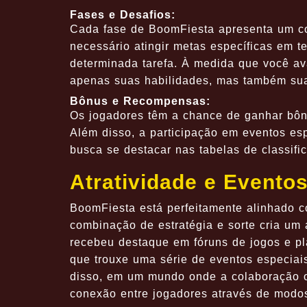
Fases e Desafios:
Cada fase de BoomFiesta apresenta um con
necessário atingir metas específicas em 
determinada tarefa. À medida que você av
apenas suas habilidades, mas também su
Bônus e Recompensas:
Os jogadores têm a chance de ganhar bônu
Além disso, a participação em eventos es
busca se destacar nas tabelas de classifi
Atratividade e Eventos
BoomFiesta está perfeitamente alinhado co
combinação de estratégia e sorte cria um 
recebeu destaque em fóruns de jogos e pl
que trouxe uma série de eventos especiai
disso, em um mundo onde a colaboração o
conexão entre jogadores através de modos