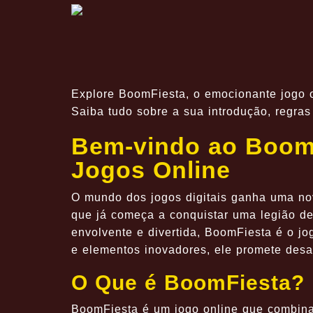
Explore BoomFiesta, o emocionante jogo 
Saiba tudo sobre a sua introdução, regras
Bem-vindo ao Boom
Jogos Online
O mundo dos jogos digitais ganha uma no
que já começa a conquistar uma legião de
envolvente e divertida, BoomFiesta é o j
e elementos inovadores, ele promete desaf
O Que é BoomFiesta?
BoomFiesta é um jogo online que combina 