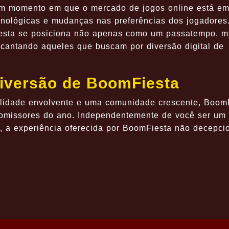
m momento em que o mercado de jogos online está em
cnológicas e mudanças nas preferências dos jogadore
iesta se posiciona não apenas como um passatempo, 
cantando aqueles que buscam por diversão digital de
Diversão de BoomFiesta
ilidade envolvente e uma comunidade crescente, Boom
omissores do ano. Independentemente de você ser um
o, a experiência oferecida por BoomFiesta não decepci