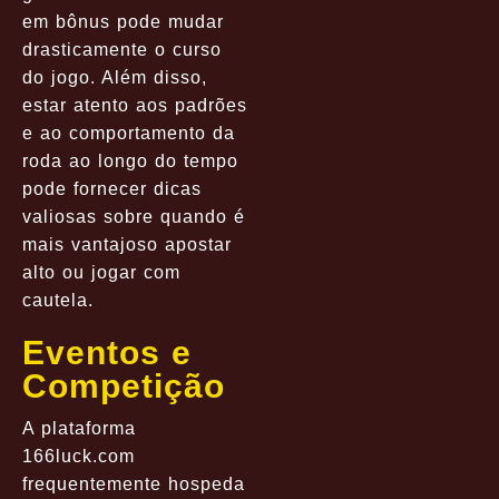
em bônus pode mudar
drasticamente o curso
do jogo. Além disso,
estar atento aos padrões
e ao comportamento da
roda ao longo do tempo
pode fornecer dicas
valiosas sobre quando é
mais vantajoso apostar
alto ou jogar com
cautela.
Eventos e
Competição
A plataforma
166luck.com
frequentemente hospeda