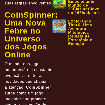
Emocionante
suas regras envolventes.
Mundo de
20BlazingClover
CoinSpinner:
no 166luck.com
Uma Nova
Explorando
ThorX: Uma
Febre no
Aventura
Mitológica
Universo
Repleta de
Estratégia e
Emoção
dos Jogos
Online
O mundo dos jogos
online está em constante
evolução, e entre as
novidades que chamam
a atenção,
CoinSpinner
surge como um jogo
inovador que promete
capturar a atenção dos