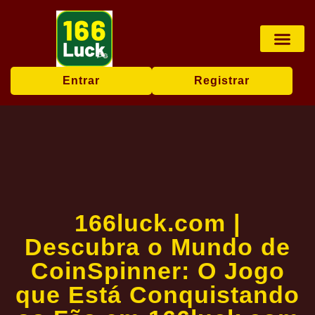
Jogos de loteria
Contate-nos
Central de Notí
Entrar
Registrar
166luck.com |
Descubra o Mundo de
CoinSpinner: O Jogo
que Está Conquistando