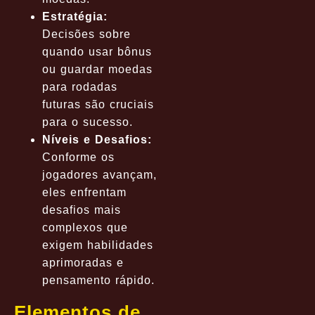
Estratégia:
Decisões sobre
quando usar bônus
ou guardar moedas
para rodadas
futuras são cruciais
para o sucesso.
Níveis e Desafios:
Conforme os
jogadores avançam,
eles enfrentam
desafios mais
complexos que
exigem habilidades
aprimoradas e
pensamento rápido.
Elementos de