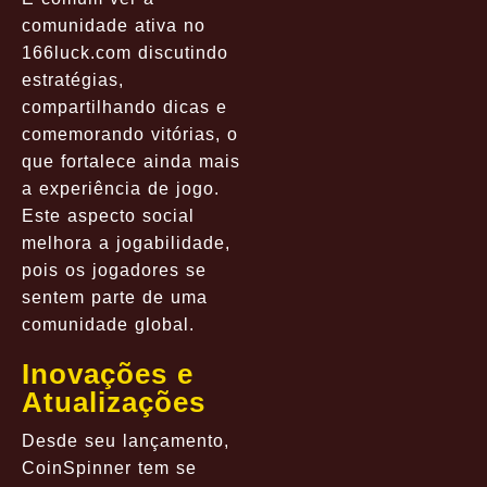
comunidade ativa no
166luck.com discutindo
estratégias,
compartilhando dicas e
comemorando vitórias, o
que fortalece ainda mais
a experiência de jogo.
Este aspecto social
melhora a jogabilidade,
pois os jogadores se
sentem parte de uma
comunidade global.
Inovações e
Atualizações
Desde seu lançamento,
CoinSpinner tem se