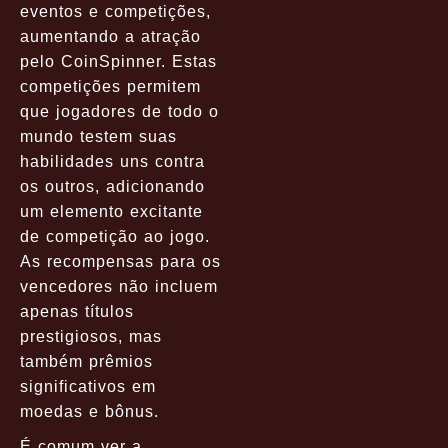
eventos e competições,
aumentando a atração
pelo CoinSpinner. Estas
competições permitem
que jogadores de todo o
mundo testem suas
habilidades uns contra
os outros, adicionando
um elemento excitante
de competição ao jogo.
As recompensas para os
vencedores não incluem
apenas títulos
prestigiosos, mas
também prêmios
significativos em
moedas e bônus.
É comum ver a