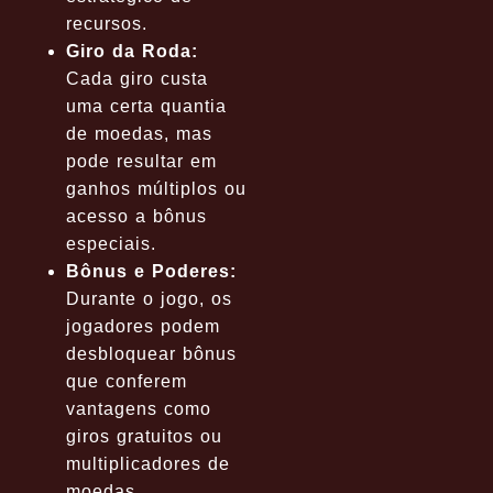
recursos.
Giro da Roda:
Cada giro custa
uma certa quantia
de moedas, mas
pode resultar em
ganhos múltiplos ou
acesso a bônus
especiais.
Bônus e Poderes:
Durante o jogo, os
jogadores podem
desbloquear bônus
que conferem
vantagens como
giros gratuitos ou
multiplicadores de
moedas.