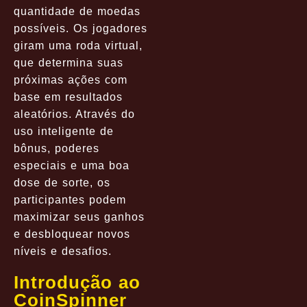
quantidade de moedas
possíveis. Os jogadores
giram uma roda virtual,
que determina suas
próximas ações com
base em resultados
aleatórios. Através do
uso inteligente de
bônus, poderes
especiais e uma boa
dose de sorte, os
participantes podem
maximizar seus ganhos
e desbloquear novos
níveis e desafios.
Introdução ao
CoinSpinner