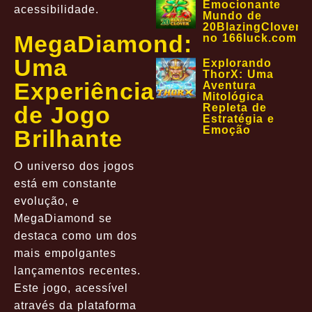
Emocionante
acessibilidade.
Mundo de
20BlazingClover
MegaDiamond:
no 166luck.com
Uma
Explorando
ThorX: Uma
Experiência
Aventura
Mitológica
de Jogo
Repleta de
Estratégia e
Emoção
Brilhante
O universo dos jogos
está em constante
evolução, e
MegaDiamond se
destaca como um dos
mais empolgantes
lançamentos recentes.
Este jogo, acessível
através da plataforma