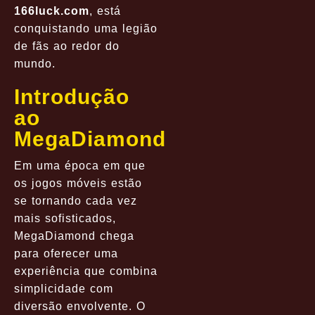
166luck.com
, está
conquistando uma legião
de fãs ao redor do
mundo.
Introdução
ao
MegaDiamond
Em uma época em que
os jogos móveis estão
se tornando cada vez
mais sofisticados,
MegaDiamond chega
para oferecer uma
experiência que combina
simplicidade com
diversão envolvente. O