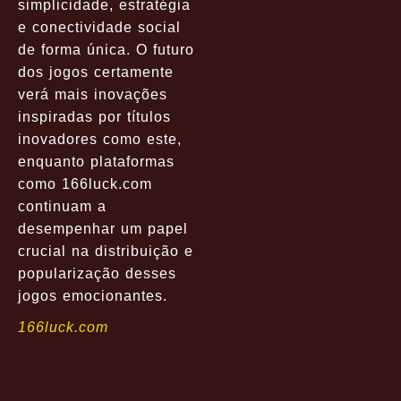
simplicidade, estratégia
e conectividade social
de forma única. O futuro
dos jogos certamente
verá mais inovações
inspiradas por títulos
inovadores como este,
enquanto plataformas
como 166luck.com
continuam a
desempenhar um papel
crucial na distribuição e
popularização desses
jogos emocionantes.
166luck.com