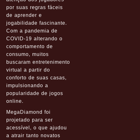
por suas regras fáceis
de aprender e
jogabilidade fascinante.
Com a pandemia de
COVID-19 alterando o
comportamento de
consumo, muitos
buscaram entretenimento
virtual a partir do
conforto de suas casas,
impulsionando a
popularidade de jogos
online.
MegaDiamond foi
projetado para ser
acessível, o que ajudou
a atrair tanto novatos