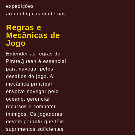
expedições
arqueológicas modernas.
Regras e
Mecânicas de
Jogo
Entender as regras de
PirateQueen é essencial
para navegar pelos
desafios do jogo. A
mecânica principal
envolve navegar pelo
oceano, gerenciar
recursos e combater
inimigos. Os jogadores
devem garantir que têm
suprimentos suficientes