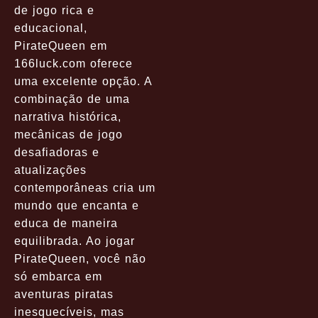
de jogo rica e
educacional,
PirateQueen em
166luck.com oferece
uma excelente opção. A
combinação de uma
narrativa histórica,
mecânicas de jogo
desafiadoras e
atualizações
contemporâneas cria um
mundo que encanta e
educa de maneira
equilibrada. Ao jogar
PirateQueen, você não
só embarca em
aventuras piratas
inesquecíveis, mas