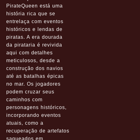
PirateQueen está uma
história rica que se
entrelaça com eventos
históricos e lendas de
piratas. A era dourada
da pirataria é revivida
aqui com detalhes
meticulosos, desde a
construção dos navios
até as batalhas épicas
no mar. Os jogadores
podem cruzar seus
caminhos com
personagens históricos,
incorporando eventos
atuais, como a
recuperação de artefatos
saqueados em