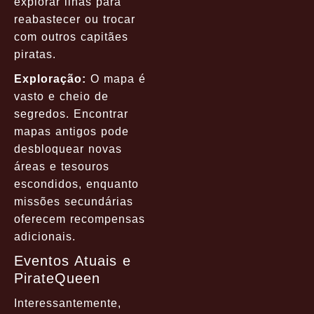
explorar ilhas para
reabastecer ou trocar
com outros capitães
piratas.
Exploração:
O mapa é
vasto e cheio de
segredos. Encontrar
mapas antigos pode
desbloquear novas
áreas e tesouros
escondidos, enquanto
missões secundárias
oferecem recompensas
adicionais.
Eventos Atuais e
PirateQueen
Interessantemente,